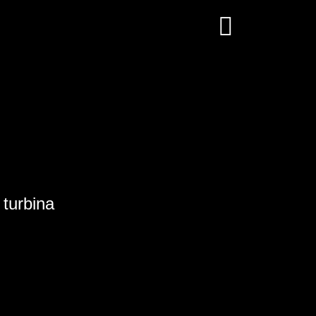
 turbina